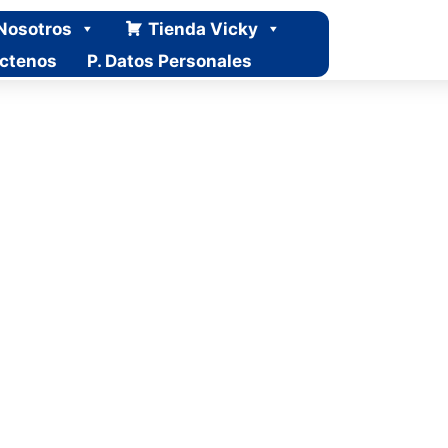
Nosotros
Tienda Vicky
ctenos
P. Datos Personales