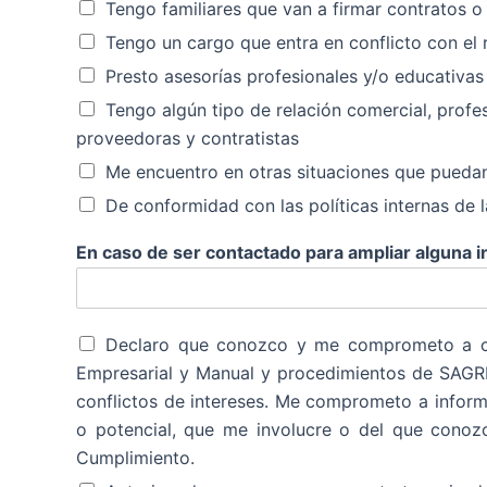
Tengo familiares que van a firmar contratos 
Tengo un cargo que entra en conflicto con el r
Presto asesorías profesionales y/o educativas
Tengo algún tipo de relación comercial, profe
proveedoras y contratistas
Me encuentro en otras situaciones que puedan 
De conformidad con las políticas internas de l
En caso de ser contactado para ampliar alguna i
Declaro que conozco y me comprometo a cum
Empresarial y Manual y procedimientos de SAGRI
conflictos de intereses. Me comprometo a informa
o potencial, que me involucre o del que conozca
Cumplimiento.