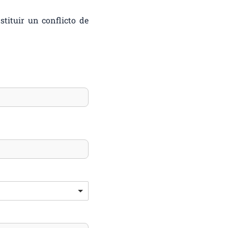
tituir un conflicto de