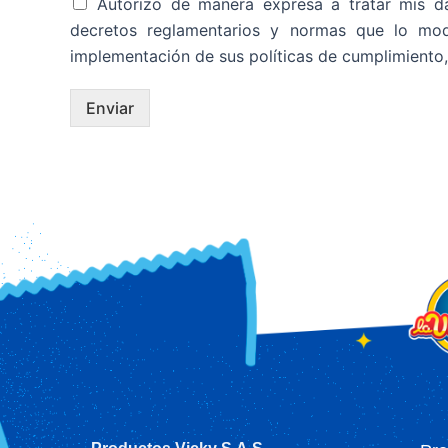
Autorizo de manera expresa a tratar mis da
decretos reglamentarios y normas que lo modif
implementación de sus políticas de cumplimiento, 
Enviar