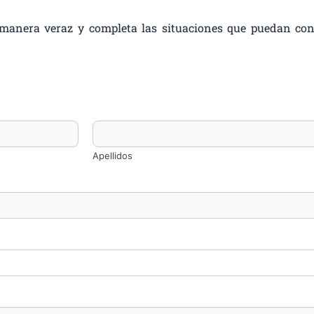
e manera veraz y completa las situaciones que puedan cons
Apellidos