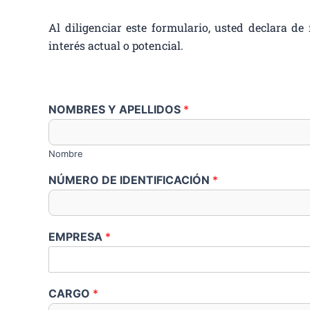
Al diligenciar este formulario, usted declara d
interés actual o potencial.
NOMBRES Y APELLIDOS
*
Nombre
NÚMERO DE IDENTIFICACIÓN
*
EMPRESA
*
CARGO
*