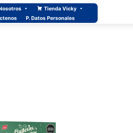
Nosotros
Tienda Vicky
ctenos
P. Datos Personales