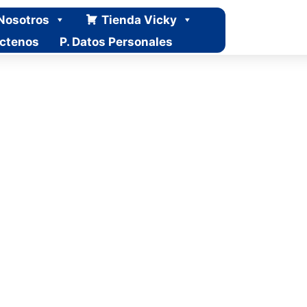
Nosotros
Tienda Vicky
ctenos
P. Datos Personales