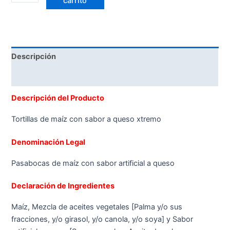
carrito
Descripción
Valoraciones (0)
Descripción del Producto
Tortillas de maíz con sabor a queso xtremo
Denominación Legal
Pasabocas de maíz con sabor artificial a queso
Declaración de Ingredientes
Maíz, Mezcla de aceites vegetales [Palma y/o sus
fracciones, y/o girasol, y/o canola, y/o soya] y Sabor