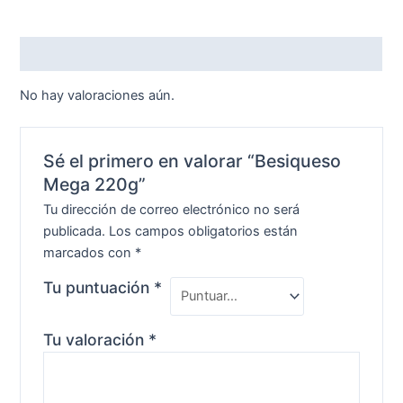
Valoraciones (0)
No hay valoraciones aún.
Sé el primero en valorar “Besiqueso
Mega 220g”
Tu dirección de correo electrónico no será
publicada.
Los campos obligatorios están
marcados con
*
Tu puntuación
*
Tu valoración
*