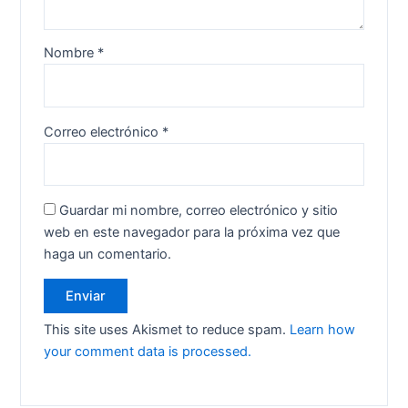
Nombre
*
Correo electrónico
*
Guardar mi nombre, correo electrónico y sitio
web en este navegador para la próxima vez que
haga un comentario.
This site uses Akismet to reduce spam.
Learn how
your comment data is processed.