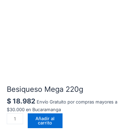
Besiqueso Mega 220g
$
18.982
Envío Gratuito por compras mayores a
$30.000 en Bucaramanga
Añadir al
carrito