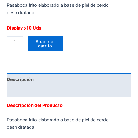
Pasaboca frito elaborado a base de piel de cerdo
deshidratada.
Display x10 Uds
Añadir al
carrito
Descripción
Valoraciones (0)
Descripción del Producto
Pasaboca frito elaborado a base de piel de cerdo
deshidratada