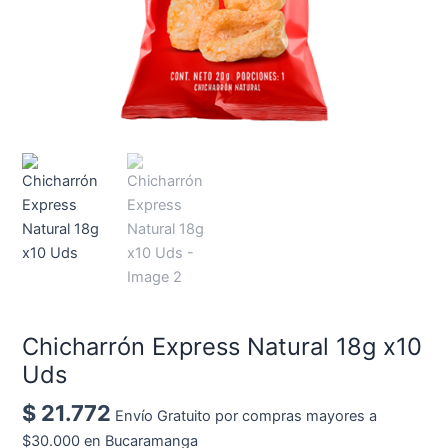
Chicharrón Express Natural 18g x10
Uds
$
21.772
Envío Gratuito por compras mayores a
$30.000 en Bucaramanga