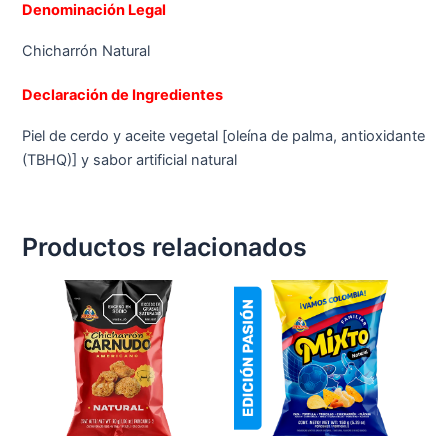
Denominación Legal
Chicharrón Natural
Declaración de Ingredientes
Piel de cerdo y aceite vegetal [oleína de palma, antioxidante
(TBHQ)] y sabor artificial natural
Productos relacionados