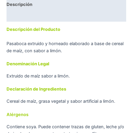
Descripción
Valoraciones (0)
Descripción del Producto
Pasaboca extruido y horneado elaborado a base de cereal
de maíz, con sabor a limón.
Denominación Legal
Extruido de maíz sabor a limón.
Declaración de Ingredientes
Cereal de maíz, grasa vegetal y sabor artificial a limón.
Alérgenos
Contiene soya. Puede contener trazas de gluten, leche y/o