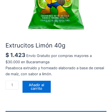
Extrucitos Limón 40g
$
1.423
Envío Gratuito por compras mayores a
$30.000 en Bucaramanga
Pasaboca extruido y horneado elaborado a base de cereal
de maíz, con sabor a limón.
Añadir al
carrito