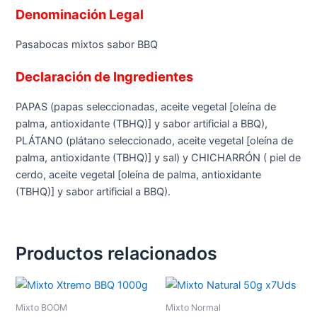
Denominación Legal
Pasabocas mixtos sabor BBQ
Declaración de Ingredientes
PAPAS (papas seleccionadas, aceite vegetal [oleína de
palma, antioxidante (TBHQ)] y sabor artificial a BBQ),
PLÁTANO (plátano seleccionado, aceite vegetal [oleína de
palma, antioxidante (TBHQ)] y sal) y CHICHARRÓN ( piel de
cerdo, aceite vegetal [oleína de palma, antioxidante
(TBHQ)] y sabor artificial a BBQ).
Productos relacionados
Mixto BOOM
Mixto Normal