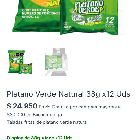
Plátano Verde Natural 38g x12 Uds
$
24.950
Envío Gratuito por compras mayores a
$30.000 en Bucaramanga
Tajadas fritas de plátano verde natural.
Display de 38g viene x12 Uds