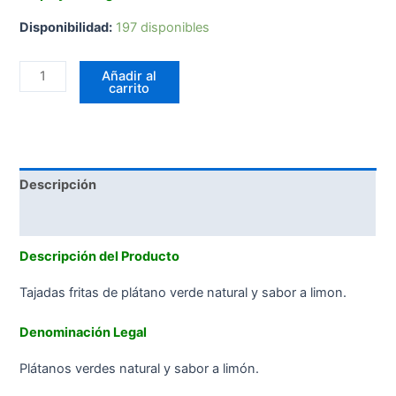
Disponibilidad:
197 disponibles
Añadir al
carrito
Descripción
Valoraciones (0)
Descripción del Producto
Tajadas fritas de plátano verde natural y sabor a limon.
Denominación Legal
Plátanos verdes natural y sabor a limón.