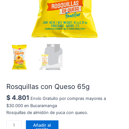
Rosquillas con Queso 65g
$
4.801
Envío Gratuito por compras mayores a
$30.000 en Bucaramanga
Rosquillas de almidón de yuca con queso.
Añadir al