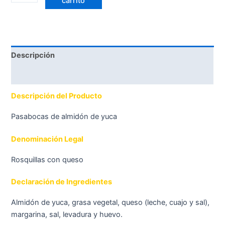
carrito
Descripción
Valoraciones (0)
Descripción del Producto
Pasabocas de almidón de yuca
Denominación Legal
Rosquillas con queso
Declaración de Ingredientes
Almidón de yuca, grasa vegetal, queso (leche, cuajo y sal),
margarina, sal, levadura y huevo.