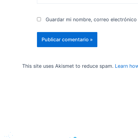
Guardar mi nombre, correo electrónico
This site uses Akismet to reduce spam.
Learn how