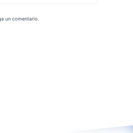
ga un comentario.