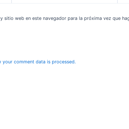
 y sitio web en este navegador para la próxima vez que ha
 your comment data is processed.