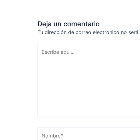
Deja un comentario
Tu dirección de correo electrónico no será
Escribe
aquí...
Nombre*