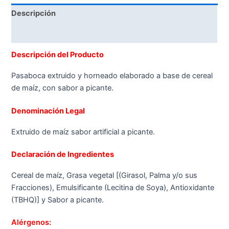
Descripción
Valoraciones (0)
Descripción del Producto
Pasaboca extruido y horneado elaborado a base de cereal
de maíz, con sabor a picante.
Denominación Legal
Extruido de maíz sabor artificial a picante.
Declaración de Ingredientes
Cereal de maíz, Grasa vegetal [(Girasol, Palma y/o sus
Fracciones), Emulsificante (Lecitina de Soya), Antioxidante
(TBHQ)] y Sabor a picante.
Alérgenos: