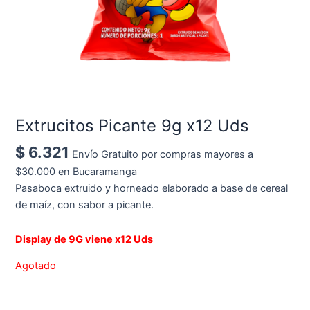
Extrucitos Picante 9g x12 Uds
$
6.321
Envío Gratuito por compras mayores a
$30.000 en Bucaramanga
Pasaboca extruido y horneado elaborado a base de cereal
de maíz, con sabor a picante.
Display de 9G viene x12 Uds
Agotado