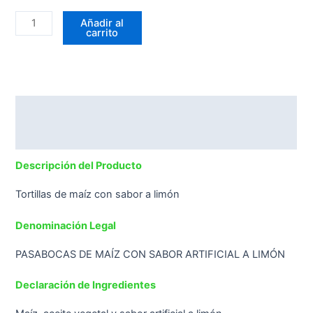
Añadir al
carrito
Descripción
Valoraciones (0)
Descripción del Producto
Tortillas de maíz con sabor a limón
Denominación Legal
PASABOCAS DE MAÍZ CON SABOR ARTIFICIAL A LIMÓN
Declaración de Ingredientes