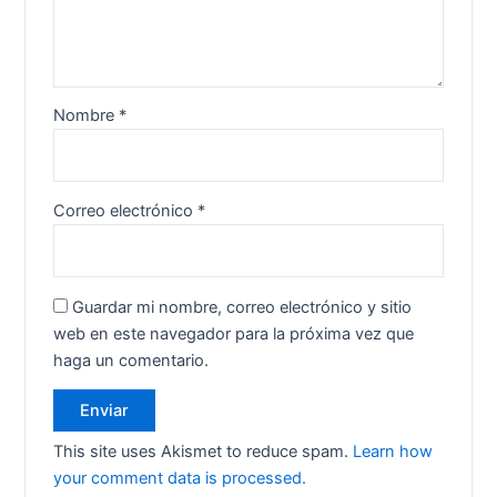
Nombre
*
Correo electrónico
*
Guardar mi nombre, correo electrónico y sitio
web en este navegador para la próxima vez que
haga un comentario.
This site uses Akismet to reduce spam.
Learn how
your comment data is processed.